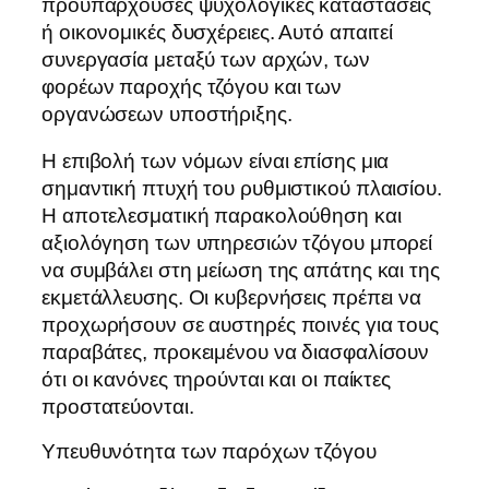
προϋπάρχουσες ψυχολογικές καταστάσεις
ή οικονομικές δυσχέρειες. Αυτό απαιτεί
συνεργασία μεταξύ των αρχών, των
φορέων παροχής τζόγου και των
οργανώσεων υποστήριξης.
Η επιβολή των νόμων είναι επίσης μια
σημαντική πτυχή του ρυθμιστικού πλαισίου.
Η αποτελεσματική παρακολούθηση και
αξιολόγηση των υπηρεσιών τζόγου μπορεί
να συμβάλει στη μείωση της απάτης και της
εκμετάλλευσης. Οι κυβερνήσεις πρέπει να
προχωρήσουν σε αυστηρές ποινές για τους
παραβάτες, προκειμένου να διασφαλίσουν
ότι οι κανόνες τηρούνται και οι παίκτες
προστατεύονται.
Υπευθυνότητα των παρόχων τζόγου