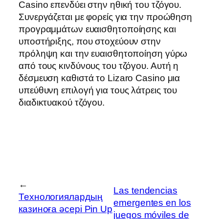
Casino επενδύει στην ηθική του τζόγου.
Συνεργάζεται με φορείς για την προώθηση
προγραμμάτων ευαισθητοποίησης και
υποστήριξης, που στοχεύουν στην
πρόληψη και την ευαισθητοποίηση γύρω
από τους κινδύνους του τζόγου. Αυτή η
δέσμευση καθιστά το Lizaro Casino μια
υπεύθυνη επιλογή για τους λάτρεις του
διαδικτυακού τζόγου.
←
Las tendencias
Технологиялардың
emergentes en los
казиноға әсері Pin Up
juegos móviles de