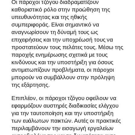
Οι πάροχοι τζόγου διαδραματίζουν
καθοριστικό ρόλο στην προώθηση της
υπευθυνότητας και της ηθικής
συμπεριφοράς. Είναι σημαντικό να
αναγνωρίσουν τη δύναμή τους ως
επιχειρήσεις και την υποχρέωσή τους να
προστατεύουν τους πελάτες τους. Μέσω της
παροχής ενημέρωσης σχετικά με τους
κινδύνους και την υποστήριξη για όσους
αντιμετωπίζουν προβλήματα, οι πάροχοι
μπορούν να συμβάλλουν στην πρόληψη
της εξάρτησης.
Επιπλέον, οι πάροχοι τζόγου οφείλουν να
εφαρμόζουν αυστηρές διαδικασίες ελέγχου
για την ταυτοποίηση και την υποστήριξη
των ευάλωτων παικτών. Αυτές οι πρακτικές
περιλαμβάνουν την εισαγωγή εργαλείων