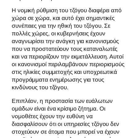
Η νομική ρύθμιση του τζόγου διαφέρει από
χώρα σε χώρα, και αυτό έχει σημαντικές
συνέπειες για την ηθική του τζόγου. Σε
πολλές χώρες, οι κυβερνήσεις έχουν
αναγνωρίσει την ανάγκη για κανονισμούς
που να προστατεύουν τους καταναλωτές
και να περιορίζουν την εκμετάλλευση. Αυτοί
οι κανονισμοί περιλαμβάνουν περιορισμούς
στις ηλικίες συμμετοχής και υποχρεωτικά
προγράμματα ενημέρωσης για τους
κινδύνους του τζόγου.
Επιπλέον, η προστασία των ευάλωτων
ομάδων είναι ένα κρίσιμο ζήτημα. Οι
νομοθέτες έχουν την ευθύνη να
διασφαλίσουν ότι οι υπηρεσίες τζόγου δεν
στοχεύουν σε άτομα που μπορεί να έχουν