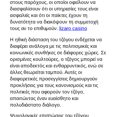
στους παρόχους, οι οποίοι οφείλουν να
διασφαλίσουν ότι οι υπηρεσίες τους είναι
ασφαλείς και ότι οι παίκτες έχουν τη
δυνατότητα να διακόψουν τη συμμετοχή
τους αν το επιθυμούν.
lizaro casino
Η ηθική διάσταση του τζόγου ενδέχεται να
διαφέρει ανάλογα με τις πολιτισμικές και
κοινωνικές συνθήκες σε διάφορες χώρες. Σε
ορισμένες κουλτούρες, ο τζόγος μπορεί να
είναι αποδεκτός και ενθαρρυντικός, ενώ σε
άλλες θεωρείται ταμπού. Αυτές οι
διαφορετικές προσεγγίσεις δημιουργούν
προκλήσεις για τους κανονισμούς και τις
πολιτικές που αφορούν τον τζόγο,
απαιτώντας έναν ευαίσθητο και
πολυδιάστατο διάλογο.
Ψυχολογικές επιπτώσεις του τζόγου