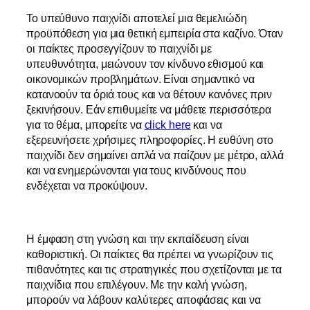
Το υπεύθυνο παιχνίδι αποτελεί μια θεμελιώδη
προϋπόθεση για μια θετική εμπειρία στα καζίνο. Όταν
οι παίκτες προσεγγίζουν το παιχνίδι με
υπευθυνότητα, μειώνουν τον κίνδυνο εθισμού και
οικονομικών προβλημάτων. Είναι σημαντικό να
κατανοούν τα όριά τους και να θέτουν κανόνες πριν
ξεκινήσουν. Εάν επιθυμείτε να μάθετε περισσότερα
για το θέμα, μπορείτε να
click here
και να
εξερευνήσετε χρήσιμες πληροφορίες. Η ευθύνη στο
παιχνίδι δεν σημαίνει απλά να παίζουν με μέτρο, αλλά
και να ενημερώνονται για τους κινδύνους που
ενδέχεται να προκύψουν.
Η έμφαση στη γνώση και την εκπαίδευση είναι
καθοριστική. Οι παίκτες θα πρέπει να γνωρίζουν τις
πιθανότητες και τις στρατηγικές που σχετίζονται με τα
παιχνίδια που επιλέγουν. Με την καλή γνώση,
μπορούν να λάβουν καλύτερες αποφάσεις και να