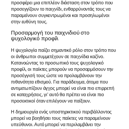
προσφέρει μια επιπλέον διάσταση στον τρόπο που
προσεγγίζουν το παιχνίδι, ενθαρρύνοντάς τους να
παραμείνουν συγκεντρωμένοι και προσηλωμένοι
στην ευθύνη τους.
Προσαρμογή του παιχνιδιού στο
ψυχολογικό προφίλ
Η ψυχολογία παίζει σημαντικό ρόλο στον τρόπο που
οι άνθρωποι συμμετέχουν σε παιχνίδια καζίνο.
Κατανοώντας το προσωπικό τους ψυχολογικό
προφίλ, οι παίκτες μπορούν να προσαρμόσουν την
προσέγγισή τους ώστε να προλαμβάνουν την
πιθανότητα εθισμού. Για παράδειγμα, άτομα που
αντιμετωπίζουν άγχος μπορεί να είναι πιο επιρρεπή
σε καταχρήσεις, γι’ αυτό θα πρέπει να είναι πιο
προσεκτικοί όταν επιλέγουν να παίξουν.
Η δημιουργία ενός υποστηρικτικού περιβάλλοντος
μπορεί να βοηθήσει τους παίκτες να παραμείνουν
υπεύθυνοι. Αυτό μπορεί να περιλαμβάνει την