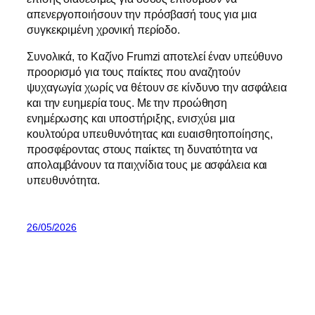
απενεργοποιήσουν την πρόσβασή τους για μια
συγκεκριμένη χρονική περίοδο.
Συνολικά, το Καζίνο Frumzi αποτελεί έναν υπεύθυνο
προορισμό για τους παίκτες που αναζητούν
ψυχαγωγία χωρίς να θέτουν σε κίνδυνο την ασφάλεια
και την ευημερία τους. Με την προώθηση
ενημέρωσης και υποστήριξης, ενισχύει μια
κουλτούρα υπευθυνότητας και ευαισθητοποίησης,
προσφέροντας στους παίκτες τη δυνατότητα να
απολαμβάνουν τα παιχνίδια τους με ασφάλεια και
υπευθυνότητα.
26/05/2026