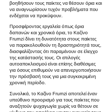
βοηθήσουν τους παίκτες να θέσουν όρια και
να αναγνωρίσουν τυχόν προβλήματα που
ενδέχεται να προκύψουν.
Προσφέροντας εργαλεία όπως όρια
δαπανών και χρονικά όρια, το Καζίνο
Frumzi δίνει τη δυνατότητα στους παίκτες
να παρακολουθούν τη δραστηριότητά τους,
διασφαλίζοντας ότι παραμένουν σε έλεγχο
της κατάστασής τους. Οι επιλογές
αυτοαποκλεισμού είναι επίσης διαθέσιμες
για όσους επιθυμούν να απενεργοποιήσουν
την πρόσβασή τους για μια συγκεκριμένη
χρονική περίοδο.
Συνολικά, το Καζίνο Frumzi αποτελεί έναν
υπεύθυνο προορισμό για τους παίκτες που
αναζητούν ψυχαγωγία χωρίς να θέτουν σε