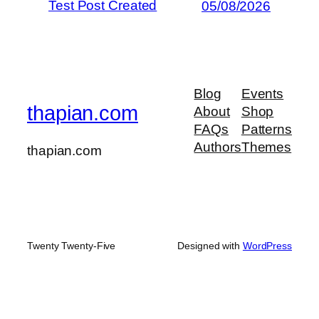
Test Post Created
05/08/2026
Blog
Events
thapian.com
About
Shop
FAQs
Patterns
Authors
Themes
thapian.com
Twenty Twenty-Five
Designed with
WordPress