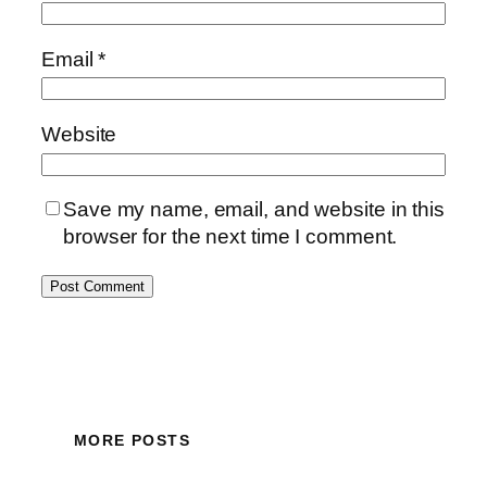
Email
*
Website
Save my name, email, and website in this
browser for the next time I comment.
MORE POSTS