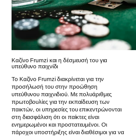
Καζίνο Frumzi και η δέσμευσή του για
υπεύθυνο παιχνίδι
Το Καζίνο Frumzi διακρίνεται για την
προσήλωσή του στην προώθηση
υπεύθυνου παιχνιδιού. Με πολυάριθμες
πρωτοβουλίες για την εκπαίδευση των
παικτών, οι υπηρεσίες του επικεντρώνονται
στη διασφάλιση ότι οι παίκτες είναι
ενημερωμένοι και προστατευμένοι. Οι
πάροχοι υποστήριξης είναι διαθέσιμοι για να