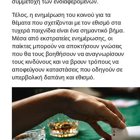
συμμετοχή των ενδιαφερομένων.
Τέλος, η ενημέρωση του κοινού για τα
θέματα που σχετίζονται με τον εθισμό στα
τυχερά παιχνίδια είναι ένα σημαντικό βήμα.
Μέσα από εκστρατείες ενημέρωσης, οι
παίκτες μπορούν να αποκτήσουν γνώσεις
που θα τους βοηθήσουν να αναγνωρίσουν
τους κινδύνους και να βρουν τρόπους να
αποφεύγουν καταστάσεις που οδηγούν σε
υπερβολική δαπάνη και εθισμό.