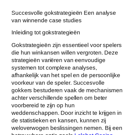
Succesvolle gokstrategieën Een analyse
van winnende case studies
Inleiding tot gokstrategieën
Gokstrategieën zijn essentieel voor spelers
die hun winkansen willen vergroten. Deze
strategieën variëren van eenvoudige
systemen tot complexe analyses,
afhankelijk van het spel en de persoonlijke
voorkeur van de speler. Succesvolle
gokkers bestuderen vaak de mechanismen
achter verschillende spellen om beter
voorbereid te zijn op hun
weddenschappen. Door inzicht te krijgen in
de statistieken en kansen, kunnen zij
weloverwogen beslissingen nemen. Bij een