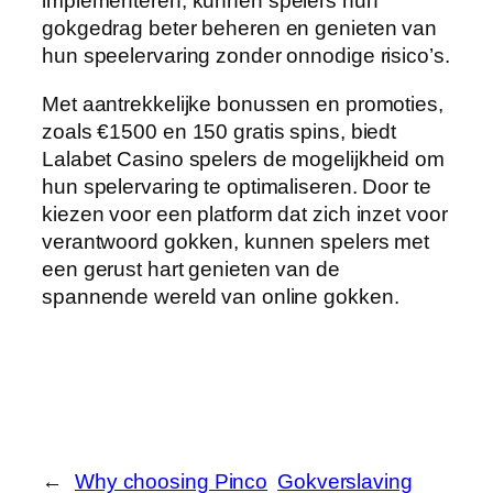
implementeren, kunnen spelers hun
gokgedrag beter beheren en genieten van
hun speelervaring zonder onnodige risico’s.
Met aantrekkelijke bonussen en promoties,
zoals €1500 en 150 gratis spins, biedt
Lalabet Casino spelers de mogelijkheid om
hun spelervaring te optimaliseren. Door te
kiezen voor een platform dat zich inzet voor
verantwoord gokken, kunnen spelers met
een gerust hart genieten van de
spannende wereld van online gokken.
←
Why choosing Pinco
Gokverslaving