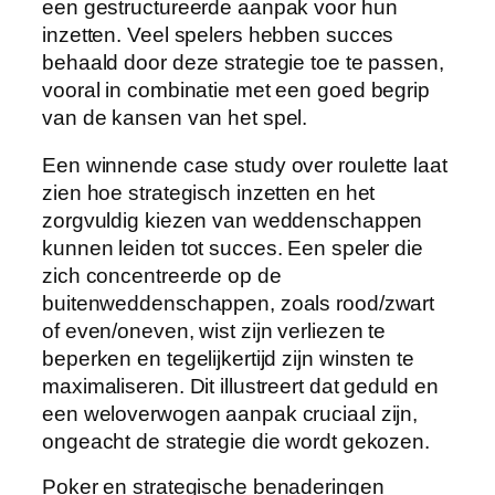
een gestructureerde aanpak voor hun
inzetten. Veel spelers hebben succes
behaald door deze strategie toe te passen,
vooral in combinatie met een goed begrip
van de kansen van het spel.
Een winnende case study over roulette laat
zien hoe strategisch inzetten en het
zorgvuldig kiezen van weddenschappen
kunnen leiden tot succes. Een speler die
zich concentreerde op de
buitenweddenschappen, zoals rood/zwart
of even/oneven, wist zijn verliezen te
beperken en tegelijkertijd zijn winsten te
maximaliseren. Dit illustreert dat geduld en
een weloverwogen aanpak cruciaal zijn,
ongeacht de strategie die wordt gekozen.
Poker en strategische benaderingen