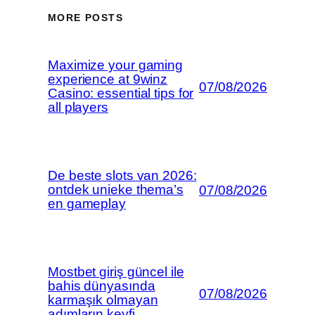
MORE POSTS
Maximize your gaming
experience at 9winz
07/08/2026
Casino: essential tips for
all players
De beste slots van 2026:
ontdek unieke thema’s
07/08/2026
en gameplay
Mostbet giriş güncel ile
bahis dünyasında
07/08/2026
karmaşık olmayan
adımların keyfi