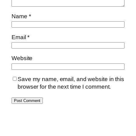
Name
*
Email
*
Website
Save my name, email, and website in this
browser for the next time I comment.