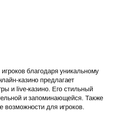
и игроков благодаря уникальному
нлайн-казино предлагает
ы и live-казино. Его стильный
ательной и запоминающейся. Также
е возможности для игроков.