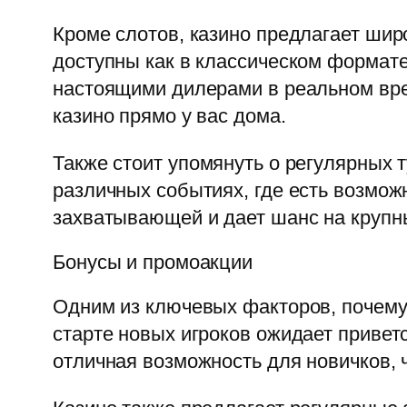
Кроме слотов, казино предлагает широ
доступны как в классическом формате,
настоящими дилерами в реальном врем
казино прямо у вас дома.
Также стоит упомянуть о регулярных т
различных событиях, где есть возмож
захватывающей и дает шанс на круп
Бонусы и промоакции
Одним из ключевых факторов, почему
старте новых игроков ожидает привет
отличная возможность для новичков, 