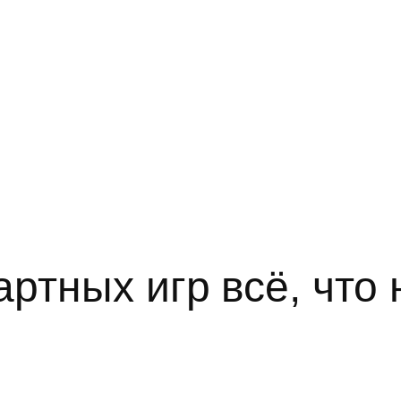
ртных игр всё, что 