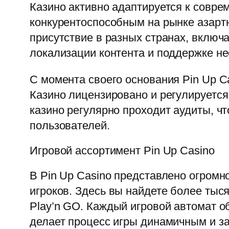
Казино активно адаптируется к совре
конкурентоспособным на рынке азартн
присутствие в разных странах, включа
локализации контента и поддержке не
С момента своего основания Pin Up C
Казино лицензировано и регулируется,
казино регулярно проходит аудиты, ч
пользователей.
Игровой ассортимент Pin Up Casino
В Pin Up Casino представлено огромн
игроков. Здесь вы найдете более тыся
Play’n GO. Каждый игровой автомат о
делает процесс игры динамичным и 