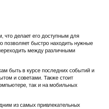
, что делает его доступным для
то позволяет быстро находить нужные
 переходить между различными
кам быть в курсе последних событий и
ытом и советами. Также стоит
компьютере, так и на мобильных
 одним из самых привлекательных