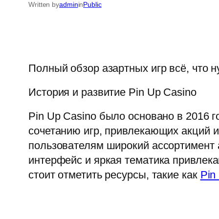
Written by
admin
in
Public
Полный обзор азартных игр всё, что ну
История и развитие Pin Up Casino
Pin Up Casino было основано в 2016 
сочетанию игр, привлекающих акций и
пользователям широкий ассортимент а
интерфейс и яркая тематика привлека
стоит отметить ресурсы, такие как
Pin