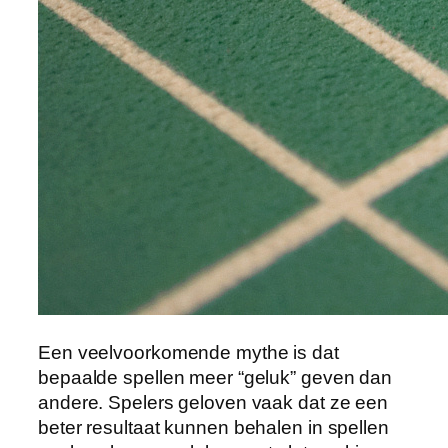
Een veelvoorkomende mythe is dat
bepaalde spellen meer “geluk” geven dan
andere. Spelers geloven vaak dat ze een
beter resultaat kunnen behalen in spellen