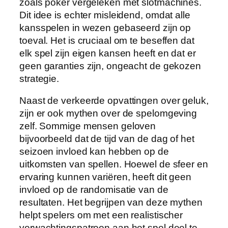
zoals poker vergeleken met slotmachines.
Dit idee is echter misleidend, omdat alle
kansspelen in wezen gebaseerd zijn op
toeval. Het is cruciaal om te beseffen dat
elk spel zijn eigen kansen heeft en dat er
geen garanties zijn, ongeacht de gekozen
strategie.
Naast de verkeerde opvattingen over geluk,
zijn er ook mythen over de spelomgeving
zelf. Sommige mensen geloven
bijvoorbeeld dat de tijd van de dag of het
seizoen invloed kan hebben op de
uitkomsten van spellen. Hoewel de sfeer en
ervaring kunnen variëren, heeft dit geen
invloed op de randomisatie van de
resultaten. Het begrijpen van deze mythen
helpt spelers om met een realistischer
verwachtingspatroon aan het spel deel te