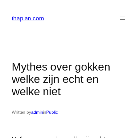
Skip
to
thapian.com
content
Mythes over gokken
welke zijn echt en
welke niet
Written by
admin
in
Public