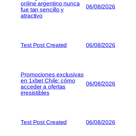
online argentino nunca
06/08/2026
fue tan sencillo y
atractivo
Test Post Created
06/08/2026
Promociones exclusivas
en 1xbet Chile: cómo
06/08/2026
acceder a ofertas
irresistibles
Test Post Created
06/08/2026