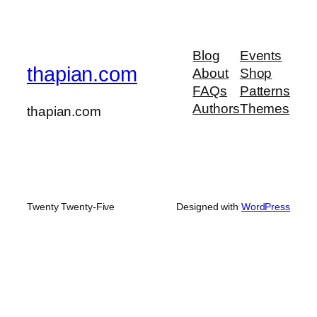
Blog
Events
thapian.com
About
Shop
FAQs
Patterns
Authors
Themes
thapian.com
Twenty Twenty-Five
Designed with
WordPress