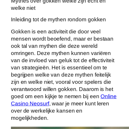
Mythes over gokken welke zijn echt en
welke niet
Inleiding tot de mythen rondom gokken
Gokken is een activiteit die door veel
mensen wordt beoefend, maar er bestaan
ook tal van mythen die deze wereld
omringen. Deze mythen kunnen variëren
van de invloed van geluk tot de effectiviteit
van strategieën. Het is essentieel om te
begrijpen welke van deze mythen feitelijk
zijn en welke niet, vooral voor spelers die
verantwoord willen gokken. Daarom is het
goed om een kijkje te nemen bij een
Online
Casino Neosurf
, waar je meer kunt leren
over de werkelijke kansen en
mogelijkheden.