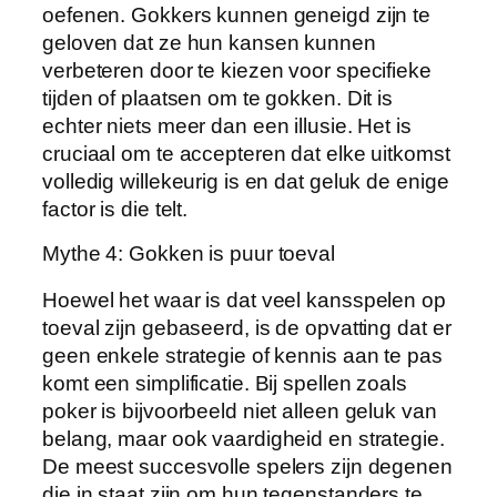
oefenen. Gokkers kunnen geneigd zijn te
geloven dat ze hun kansen kunnen
verbeteren door te kiezen voor specifieke
tijden of plaatsen om te gokken. Dit is
echter niets meer dan een illusie. Het is
cruciaal om te accepteren dat elke uitkomst
volledig willekeurig is en dat geluk de enige
factor is die telt.
Mythe 4: Gokken is puur toeval
Hoewel het waar is dat veel kansspelen op
toeval zijn gebaseerd, is de opvatting dat er
geen enkele strategie of kennis aan te pas
komt een simplificatie. Bij spellen zoals
poker is bijvoorbeeld niet alleen geluk van
belang, maar ook vaardigheid en strategie.
De meest succesvolle spelers zijn degenen
die in staat zijn om hun tegenstanders te