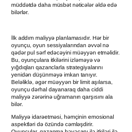
müddətdə daha müsbət nəticələr əldə edə
bilərlər.
İlk addım maliyyə planlamasıdır. Hər bir
oyunçu, oyun sessiyalarından əvvəl nə
qədər pul sərf edəcəyini müəyyən etməlidir.
Bu, oyunçulara itkilərini izləməyə və
yığdıqları qazanclarla strategiyalarını
yenidən düşünməyə imkan tanıyır.
Beləliklə, əgər müəyyən bir limit aşılarsa,
oyunçu dərhal dayanaraq daha ciddi
maliyyə zərərinə uğramanın qarşısını ala
bilər.
Maliyyə idarəetməsi, həmçinin emosional
aspektləri də özündə cəmləşdirir.
Oyunçular, qazanma həyəcanı ilə itkiləri ilə