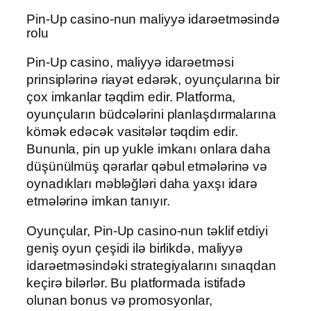
Pin-Up casino-nun maliyyə idarəetməsində
rolu
Pin-Up casino, maliyyə idarəetməsi
prinsiplərinə riayət edərək, oyunçularına bir
çox imkanlar təqdim edir. Platforma,
oyunçuların büdcələrini planlaşdırmalarına
kömək edəcək vasitələr təqdim edir.
Bununla, pin up yukle imkanı onlara daha
düşünülmüş qərarlar qəbul etmələrinə və
oynadıkları məbləğləri daha yaxşı idarə
etmələrinə imkan tanıyır.
Oyunçular, Pin-Up casino-nun təklif etdiyi
geniş oyun çeşidi ilə birlikdə, maliyyə
idarəetməsindəki strategiyalarını sınaqdan
keçirə bilərlər. Bu platformada istifadə
olunan bonus və promosyonlar,