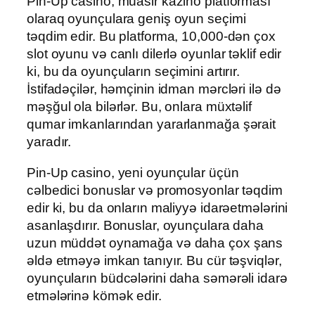
Pin-Up casino, müasir kazino platforması
olaraq oyunçulara geniş oyun seçimi
təqdim edir. Bu platforma, 10,000-dən çox
slot oyunu və canlı dilerlə oyunlar təklif edir
ki, bu da oyunçuların seçimini artırır.
İstifadəçilər, həmçinin idman mərcləri ilə də
məşğul ola bilərlər. Bu, onlara müxtəlif
qumar imkanlarından yararlanmağa şərait
yaradır.
Pin-Up casino, yeni oyunçular üçün
cəlbedici bonuslar və promosyonlar təqdim
edir ki, bu da onların maliyyə idarəetmələrini
asanlaşdırır. Bonuslar, oyunçulara daha
uzun müddət oynamağa və daha çox şans
əldə etməyə imkan tanıyır. Bu cür təşviqlər,
oyunçuların büdcələrini daha səmərəli idarə
etmələrinə kömək edir.