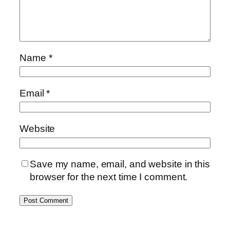
Name
*
Email
*
Website
Save my name, email, and website in this
browser for the next time I comment.