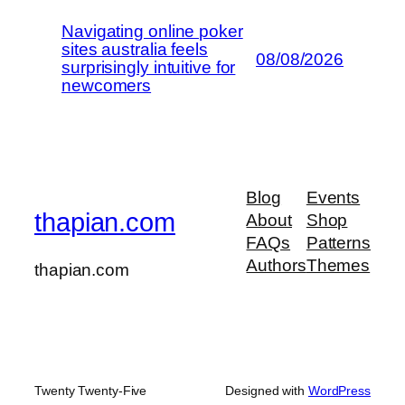
Navigating online poker
sites australia feels
08/08/2026
surprisingly intuitive for
newcomers
Blog
Events
thapian.com
About
Shop
FAQs
Patterns
Authors
Themes
thapian.com
Twenty Twenty-Five
Designed with
WordPress