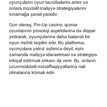
oyunçuların oyun təcrübələrini artırır və
onlara müxtəlif maliyyə strategiyalarını
sınamağa şərait yaradır.
Son olaraq, Pin-Up casino, qumar
oyunlarının psixoloji aspektlərinə də diqqət
yetirərək, oyunçularına daha balanslı bir
oyun mühiti təqdim edir. Bu platforma,
oyunçulara yalnız əyləncə deyil, eyni
zamanda maliyyə idarəetməsi və strategiya
inkişaf etdirmək imkanı da verir. Bu, onların
uzunmüddətli müvəffəqiyyətlərinə nail
olmalarına kömək edir.