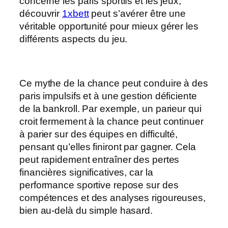
concerne les paris sportifs et les jeux,
découvrir
1xbett
peut s’avérer être une
véritable opportunité pour mieux gérer les
différents aspects du jeu.
Ce mythe de la chance peut conduire à des
paris impulsifs et à une gestion déficiente
de la bankroll. Par exemple, un parieur qui
croit fermement à la chance peut continuer
à parier sur des équipes en difficulté,
pensant qu’elles finiront par gagner. Cela
peut rapidement entraîner des pertes
financières significatives, car la
performance sportive repose sur des
compétences et des analyses rigoureuses,
bien au-delà du simple hasard.