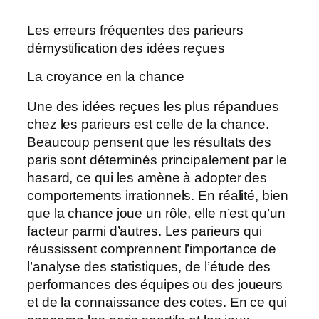
Les erreurs fréquentes des parieurs
démystification des idées reçues
La croyance en la chance
Une des idées reçues les plus répandues
chez les parieurs est celle de la chance.
Beaucoup pensent que les résultats des
paris sont déterminés principalement par le
hasard, ce qui les amène à adopter des
comportements irrationnels. En réalité, bien
que la chance joue un rôle, elle n’est qu’un
facteur parmi d’autres. Les parieurs qui
réussissent comprennent l’importance de
l’analyse des statistiques, de l’étude des
performances des équipes ou des joueurs
et de la connaissance des cotes. En ce qui