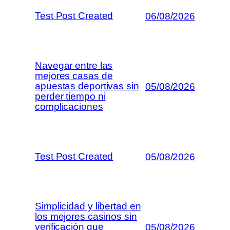
Test Post Created
06/08/2026
Navegar entre las
mejores casas de
apuestas deportivas sin
05/08/2026
perder tiempo ni
complicaciones
Test Post Created
05/08/2026
Simplicidad y libertad en
los mejores casinos sin
verificación que
05/08/2026