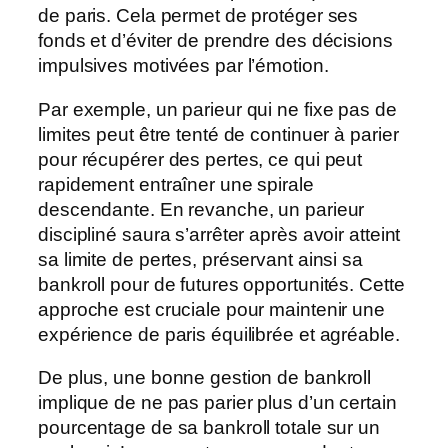
de paris. Cela permet de protéger ses
fonds et d’éviter de prendre des décisions
impulsives motivées par l’émotion.
Par exemple, un parieur qui ne fixe pas de
limites peut être tenté de continuer à parier
pour récupérer des pertes, ce qui peut
rapidement entraîner une spirale
descendante. En revanche, un parieur
discipliné saura s’arrêter après avoir atteint
sa limite de pertes, préservant ainsi sa
bankroll pour de futures opportunités. Cette
approche est cruciale pour maintenir une
expérience de paris équilibrée et agréable.
De plus, une bonne gestion de bankroll
implique de ne pas parier plus d’un certain
pourcentage de sa bankroll totale sur un