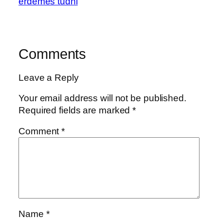
érdemes tudni
Comments
Leave a Reply
Your email address will not be published.
Required fields are marked
*
Comment
*
Name
*