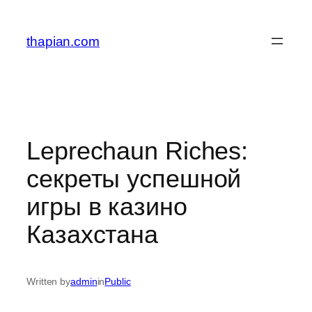
Skip
to
thapian.com
content
Leprechaun Riches:
секреты успешной
игры в казино
Казахстана
Written by
admin
in
Public