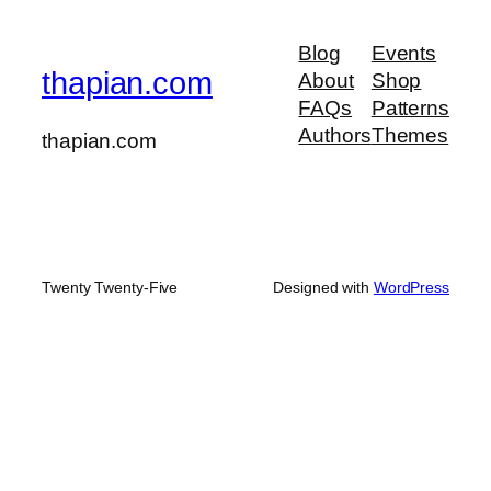
Blog
Events
thapian.com
About
Shop
FAQs
Patterns
Authors
Themes
thapian.com
Twenty Twenty-Five
Designed with
WordPress