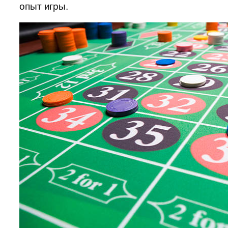
опыт игры.