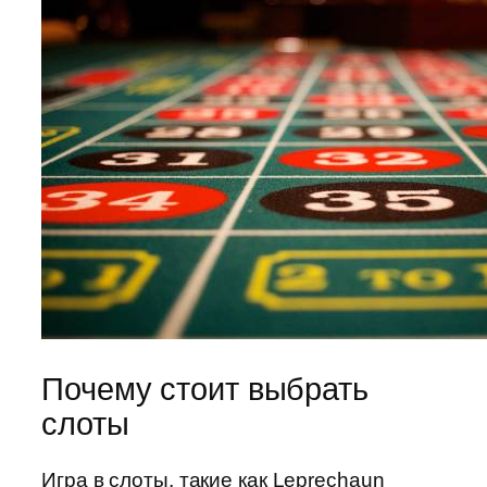
Почему стоит выбрать
слоты
Игра в слоты, такие как Leprechaun