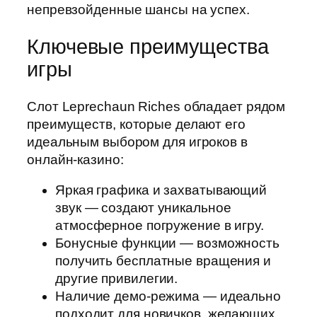
непревзойденные шансы на успех.
Ключевые преимущества
игры
Слот Leprechaun Riches обладает рядом
преимуществ, которые делают его
идеальным выбором для игроков в
онлайн-казино:
Яркая графика и захватывающий
звук — создают уникальное
атмосферное погружение в игру.
Бонусные функции — возможность
получить бесплатные вращения и
другие привилегии.
Наличие демо-режима — идеально
подходит для новичков, желающих