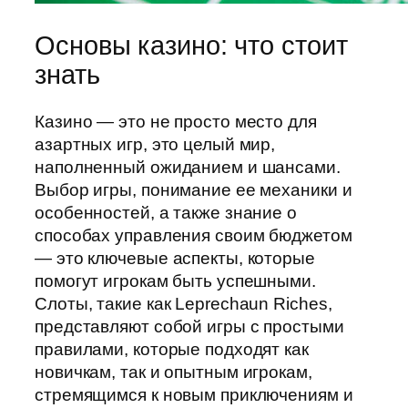
Основы казино: что стоит
знать
Казино — это не просто место для
азартных игр, это целый мир,
наполненный ожиданием и шансами.
Выбор игры, понимание ее механики и
особенностей, а также знание о
способах управления своим бюджетом
— это ключевые аспекты, которые
помогут игрокам быть успешными.
Слоты, такие как Leprechaun Riches,
представляют собой игры с простыми
правилами, которые подходят как
новичкам, так и опытным игрокам,
стремящимся к новым приключениям и