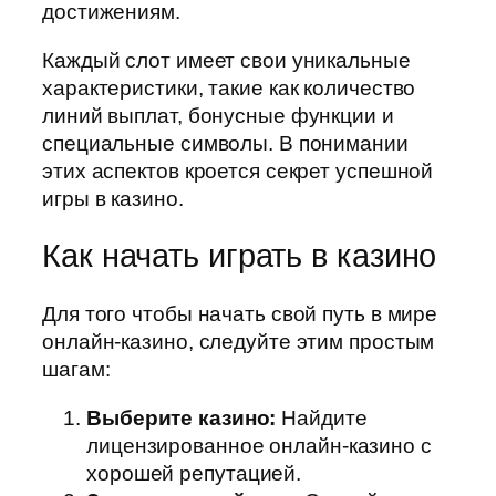
достижениям.
Каждый слот имеет свои уникальные
характеристики, такие как количество
линий выплат, бонусные функции и
специальные символы. В понимании
этих аспектов кроется секрет успешной
игры в казино.
Как начать играть в казино
Для того чтобы начать свой путь в мире
онлайн-казино, следуйте этим простым
шагам:
Выберите казино:
Найдите
лицензированное онлайн-казино с
хорошей репутацией.