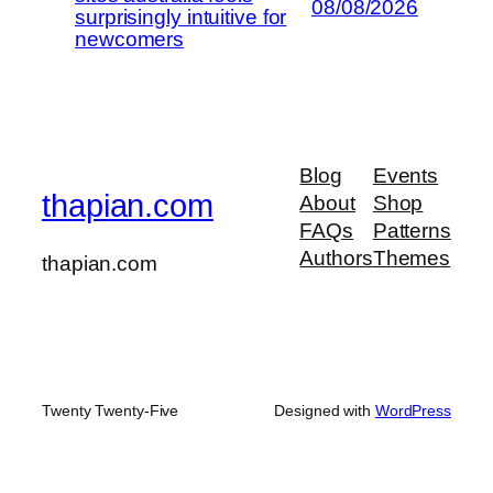
08/08/2026
surprisingly intuitive for
newcomers
Blog
Events
thapian.com
About
Shop
FAQs
Patterns
Authors
Themes
thapian.com
Twenty Twenty-Five
Designed with
WordPress