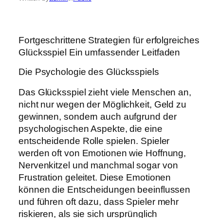
Fortgeschrittene Strategien für erfolgreiches
Glücksspiel Ein umfassender Leitfaden
Die Psychologie des Glücksspiels
Das Glücksspiel zieht viele Menschen an,
nicht nur wegen der Möglichkeit, Geld zu
gewinnen, sondern auch aufgrund der
psychologischen Aspekte, die eine
entscheidende Rolle spielen. Spieler
werden oft von Emotionen wie Hoffnung,
Nervenkitzel und manchmal sogar von
Frustration geleitet. Diese Emotionen
können die Entscheidungen beeinflussen
und führen oft dazu, dass Spieler mehr
riskieren, als sie sich ursprünglich