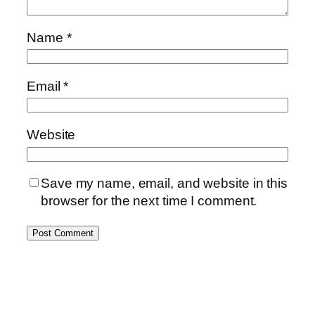
Name
*
Email
*
Website
Save my name, email, and website in this
browser for the next time I comment.