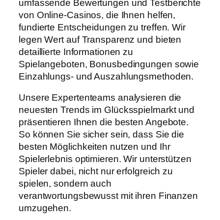
umfassende Bewertungen und Testberichte
von Online-Casinos, die Ihnen helfen,
fundierte Entscheidungen zu treffen. Wir
legen Wert auf Transparenz und bieten
detaillierte Informationen zu
Spielangeboten, Bonusbedingungen sowie
Einzahlungs- und Auszahlungsmethoden.
Unsere Expertenteams analysieren die
neuesten Trends im Glücksspielmarkt und
präsentieren Ihnen die besten Angebote.
So können Sie sicher sein, dass Sie die
besten Möglichkeiten nutzen und Ihr
Spielerlebnis optimieren. Wir unterstützen
Spieler dabei, nicht nur erfolgreich zu
spielen, sondern auch
verantwortungsbewusst mit ihren Finanzen
umzugehen.