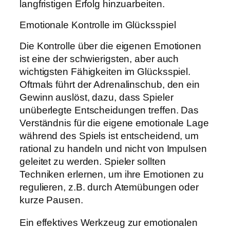
langfristigen Erfolg hinzuarbeiten.
Emotionale Kontrolle im Glücksspiel
Die Kontrolle über die eigenen Emotionen
ist eine der schwierigsten, aber auch
wichtigsten Fähigkeiten im Glücksspiel.
Oftmals führt der Adrenalinschub, den ein
Gewinn auslöst, dazu, dass Spieler
unüberlegte Entscheidungen treffen. Das
Verständnis für die eigene emotionale Lage
während des Spiels ist entscheidend, um
rational zu handeln und nicht von Impulsen
geleitet zu werden. Spieler sollten
Techniken erlernen, um ihre Emotionen zu
regulieren, z.B. durch Atemübungen oder
kurze Pausen.
Ein effektives Werkzeug zur emotionalen