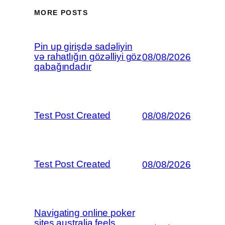
MORE POSTS
Pin up girişdə sadəliyin
və rahatlığın gözəlliyi göz
08/08/2026
qabağındadır
Test Post Created
08/08/2026
Test Post Created
08/08/2026
Navigating online poker
sites australia feels