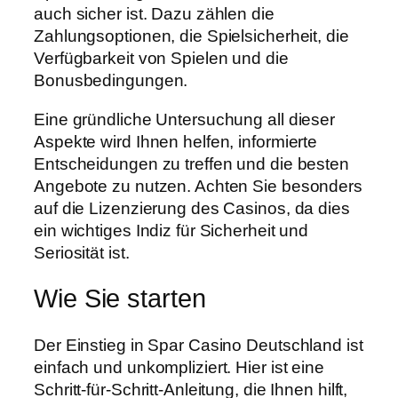
auch sicher ist. Dazu zählen die
Zahlungsoptionen, die Spielsicherheit, die
Verfügbarkeit von Spielen und die
Bonusbedingungen.
Eine gründliche Untersuchung all dieser
Aspekte wird Ihnen helfen, informierte
Entscheidungen zu treffen und die besten
Angebote zu nutzen. Achten Sie besonders
auf die Lizenzierung des Casinos, da dies
ein wichtiges Indiz für Sicherheit und
Seriosität ist.
Wie Sie starten
Der Einstieg in Spar Casino Deutschland ist
einfach und unkompliziert. Hier ist eine
Schritt-für-Schritt-Anleitung, die Ihnen hilft,