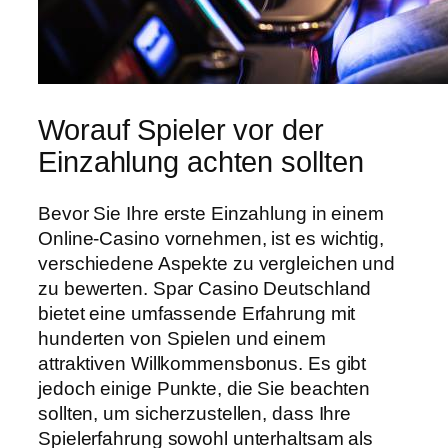
Worauf Spieler vor der
Einzahlung achten sollten
Bevor Sie Ihre erste Einzahlung in einem
Online-Casino vornehmen, ist es wichtig,
verschiedene Aspekte zu vergleichen und
zu bewerten. Spar Casino Deutschland
bietet eine umfassende Erfahrung mit
hunderten von Spielen und einem
attraktiven Willkommensbonus. Es gibt
jedoch einige Punkte, die Sie beachten
sollten, um sicherzustellen, dass Ihre
Spielerfahrung sowohl unterhaltsam als