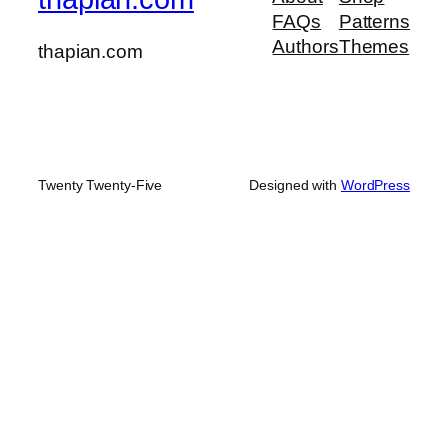
FAQs
Patterns
Authors
Themes
thapian.com
Twenty Twenty-Five
Designed with
WordPress