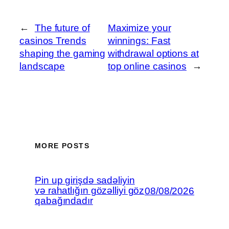
←
The future of
Maximize your
casinos Trends
winnings: Fast
shaping the gaming
withdrawal options at
landscape
top online casinos
→
MORE POSTS
Pin up girişdə sadəliyin
və rahatlığın gözəlliyi göz
08/08/2026
qabağındadır