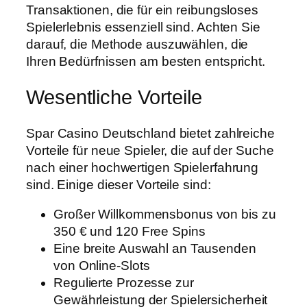
Transaktionen, die für ein reibungsloses
Spielerlebnis essenziell sind. Achten Sie
darauf, die Methode auszuwählen, die
Ihren Bedürfnissen am besten entspricht.
Wesentliche Vorteile
Spar Casino Deutschland bietet zahlreiche
Vorteile für neue Spieler, die auf der Suche
nach einer hochwertigen Spielerfahrung
sind. Einige dieser Vorteile sind:
Großer Willkommensbonus von bis zu
350 € und 120 Free Spins
Eine breite Auswahl an Tausenden
von Online-Slots
Regulierte Prozesse zur
Gewährleistung der Spielersicherheit