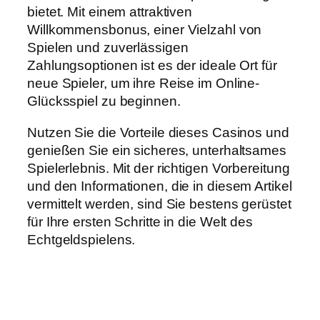
bietet. Mit einem attraktiven
Willkommensbonus, einer Vielzahl von
Spielen und zuverlässigen
Zahlungsoptionen ist es der ideale Ort für
neue Spieler, um ihre Reise im Online-
Glücksspiel zu beginnen.
Nutzen Sie die Vorteile dieses Casinos und
genießen Sie ein sicheres, unterhaltsames
Spielerlebnis. Mit der richtigen Vorbereitung
und den Informationen, die in diesem Artikel
vermittelt werden, sind Sie bestens gerüstet
für Ihre ersten Schritte in die Welt des
Echtgeldspielens.