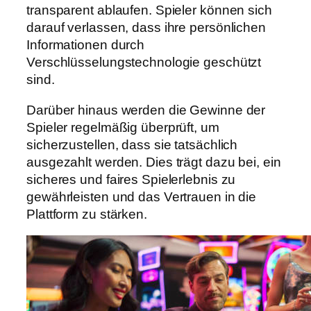
transparent ablaufen. Spieler können sich
darauf verlassen, dass ihre persönlichen
Informationen durch
Verschlüsselungstechnologie geschützt
sind.
Darüber hinaus werden die Gewinne der
Spieler regelmäßig überprüft, um
sicherzustellen, dass sie tatsächlich
ausgezahlt werden. Dies trägt dazu bei, ein
sicheres und faires Spielerlebnis zu
gewährleisten und das Vertrauen in die
Plattform zu stärken.