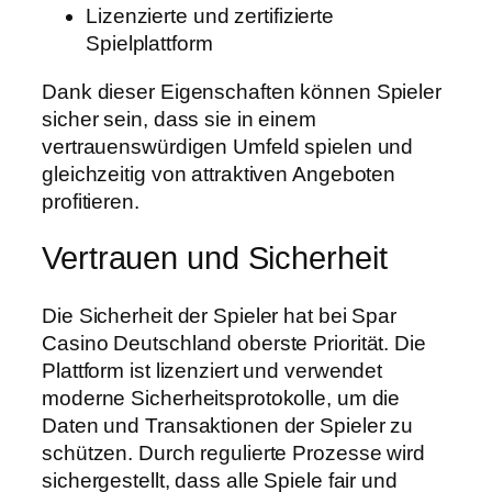
Lizenzierte und zertifizierte
Spielplattform
Dank dieser Eigenschaften können Spieler
sicher sein, dass sie in einem
vertrauenswürdigen Umfeld spielen und
gleichzeitig von attraktiven Angeboten
profitieren.
Vertrauen und Sicherheit
Die Sicherheit der Spieler hat bei Spar
Casino Deutschland oberste Priorität. Die
Plattform ist lizenziert und verwendet
moderne Sicherheitsprotokolle, um die
Daten und Transaktionen der Spieler zu
schützen. Durch regulierte Prozesse wird
sichergestellt, dass alle Spiele fair und