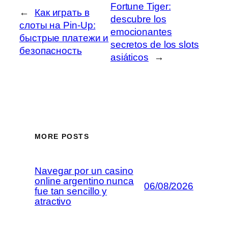
Fortune Tiger:
←
Как играть в
descubre los
слоты на Pin-Up:
emocionantes
быстрые платежи и
secretos de los slots
безопасность
asiáticos
→
MORE POSTS
Navegar por un casino
online argentino nunca
06/08/2026
fue tan sencillo y
atractivo