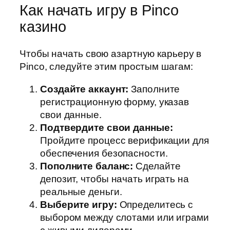
Как начать игру в Pinco
казино
Чтобы начать свою азартную карьеру в
Pinco, следуйте этим простым шагам:
Создайте аккаунт:
Заполните
регистрационную форму, указав
свои данные.
Подтвердите свои данные:
Пройдите процесс верификации для
обеспечения безопасности.
Пополните баланс:
Сделайте
депозит, чтобы начать играть на
реальные деньги.
Выберите игру:
Определитесь с
выбором между слотами или играми