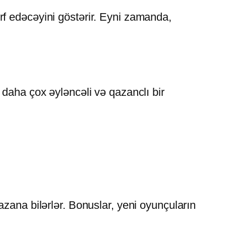
f edəcəyini göstərir. Eyni zamanda,
 daha çox əyləncəli və qazanclı bir
zana bilərlər. Bonuslar, yeni oyunçuların