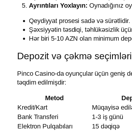
Ayrıntıları Yoxlayın:
Oynadığınız oyu
Qeydiyyat prosesi sadə və sürətlidir.
Şəxsiyyətin təsdiqi, təhlükəsizlik üçü
Hər biri 5-10 AZN olan minimum depo
Depozit və çəkmə seçimləri
Pinco Casino-da oyunçular üçün geniş de
təqdim edilmişdir:
Metod
Dep
Kredit/Kart
Müqayisə edilə
Bank Transferi
1-3 iş günü
Elektron Pulqabıları
15 dəqiqə