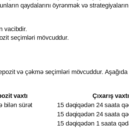
nların qaydalarını öyrənmək və strategiyalarınız
n vacibdir.
zit seçimləri mövcuddur.
pozit və çəkmə seçimləri mövcuddur. Aşağıda b
ozit vaxtı
Çıxarış vaxtı
 bilən sürət
15 dəqiqədən 24 saata qə
15 dəqiqədən 24 saata qə
15 dəqiqədən 1 saata qəd