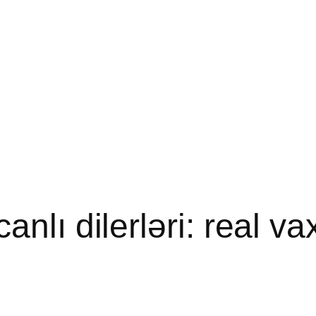
anlı dilerləri: real v