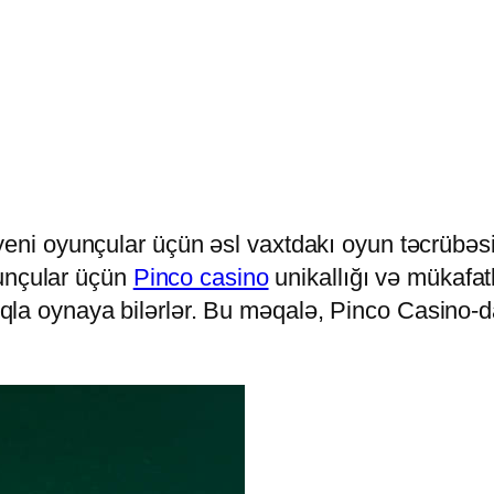
 oyunçular üçün əsl vaxtdakı oyun təcrübəsi, c
yunçular üçün
Pinco casino
unikallığı və mükafatl
lıqla oynaya bilərlər. Bu məqalə, Pinco Casino-da