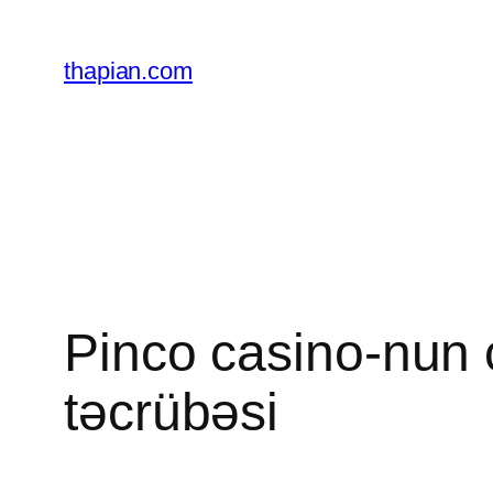
Skip
to
thapian.com
content
Pinco casino-nun c
təcrübəsi