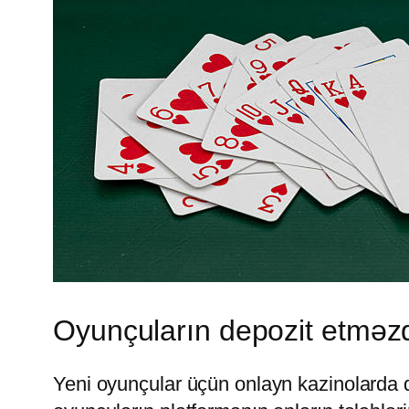
Oyunçuların depozit etməzd
Yeni oyunçular üçün onlayn kazinolarda d