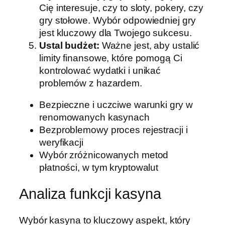
Cię interesuje, czy to sloty, pokery, czy
gry stołowe. Wybór odpowiedniej gry
jest kluczowy dla Twojego sukcesu.
Ustal budżet:
Ważne jest, aby ustalić
limity finansowe, które pomogą Ci
kontrolować wydatki i unikać
problemów z hazardem.
Bezpieczne i uczciwe warunki gry w
renomowanych kasynach
Bezproblemowy proces rejestracji i
weryfikacji
Wybór zróżnicowanych metod
płatności, w tym kryptowalut
Analiza funkcji kasyna
Wybór kasyna to kluczowy aspekt, który