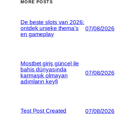
MORE POSTS
De beste slots van 2026:
ontdek unieke thema’s
07/08/2026
en gameplay
Mostbet giriş güncel ile
bahis dünyasında
07/08/2026
karmaşık olmayan
adımların keyfi
Test Post Created
07/08/2026