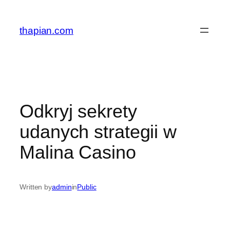
Skip
to
thapian.com
content
Odkryj sekrety
udanych strategii w
Malina Casino
Written by
admin
in
Public