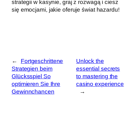
strategii w kasynie, graj z rozwagą i ciesz
się emocjami, jakie oferuje świat hazardu!
←
Fortgeschrittene
Unlock the
Strategien beim
essential secrets
Glücksspiel So
to mastering the
optimieren Sie Ihre
casino experience
Gewinnchancen
→