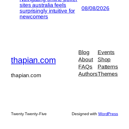
sites australia feels
08/08/2026
surprisingly intuitive for
newcomers
Blog
Events
thapian.com
About
Shop
FAQs
Patterns
Authors
Themes
thapian.com
Twenty Twenty-Five
Designed with
WordPress