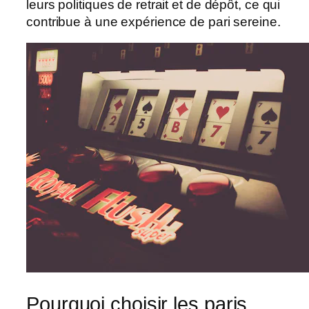
leurs politiques de retrait et de dépôt, ce qui
contribue à une expérience de pari sereine.
Pourquoi choisir les paris