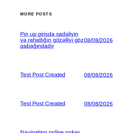
MORE POSTS
Pin up girişdə sadəliyin
və rahatlığın gözəlliyi göz
08/08/2026
qabağındadır
Test Post Created
08/08/2026
Test Post Created
08/08/2026
Navigating online poker