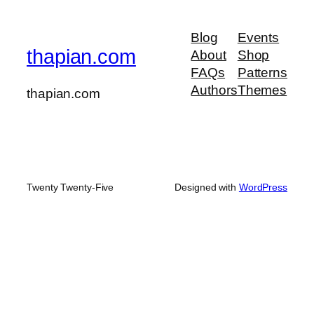
Blog
Events
thapian.com
About
Shop
FAQs
Patterns
Authors
Themes
thapian.com
Twenty Twenty-Five
Designed with
WordPress