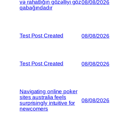
və rahatlığın gözəlliyi göz
08/08/2026
qabağındadır
Test Post Created
08/08/2026
Test Post Created
08/08/2026
Navigating online poker
sites australia feels
08/08/2026
surprisingly intuitive for
newcomers