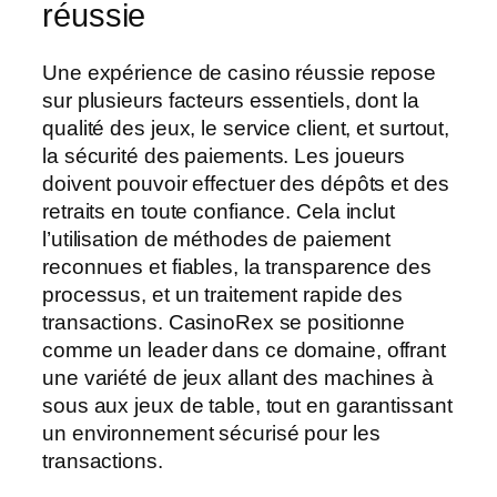
réussie
Une expérience de casino réussie repose
sur plusieurs facteurs essentiels, dont la
qualité des jeux, le service client, et surtout,
la sécurité des paiements. Les joueurs
doivent pouvoir effectuer des dépôts et des
retraits en toute confiance. Cela inclut
l’utilisation de méthodes de paiement
reconnues et fiables, la transparence des
processus, et un traitement rapide des
transactions. CasinoRex se positionne
comme un leader dans ce domaine, offrant
une variété de jeux allant des machines à
sous aux jeux de table, tout en garantissant
un environnement sécurisé pour les
transactions.