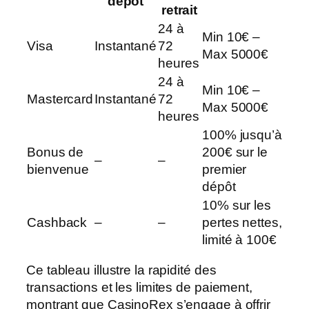
dépôt
retrait
24 à
Min 10€ –
Visa
Instantané
72
Max 5000€
heures
24 à
Min 10€ –
Mastercard
Instantané
72
Max 5000€
heures
100% jusqu’à
Bonus de
200€ sur le
–
–
bienvenue
premier
dépôt
10% sur les
Cashback
–
–
pertes nettes,
limité à 100€
Ce tableau illustre la rapidité des
transactions et les limites de paiement,
montrant que CasinoRex s’engage à offrir