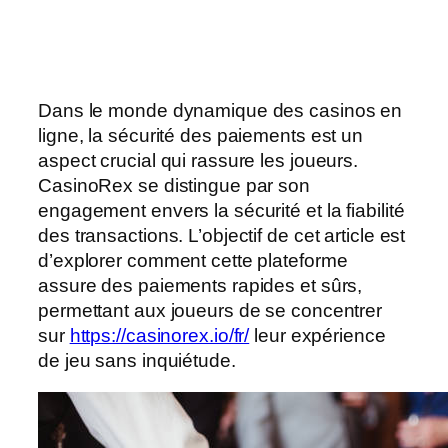
Dans le monde dynamique des casinos en
ligne, la sécurité des paiements est un
aspect crucial qui rassure les joueurs.
CasinoRex se distingue par son
engagement envers la sécurité et la fiabilité
des transactions. L’objectif de cet article est
d’explorer comment cette plateforme
assure des paiements rapides et sûrs,
permettant aux joueurs de se concentrer
sur
https://casinorex.io/fr/
leur expérience
de jeu sans inquiétude.